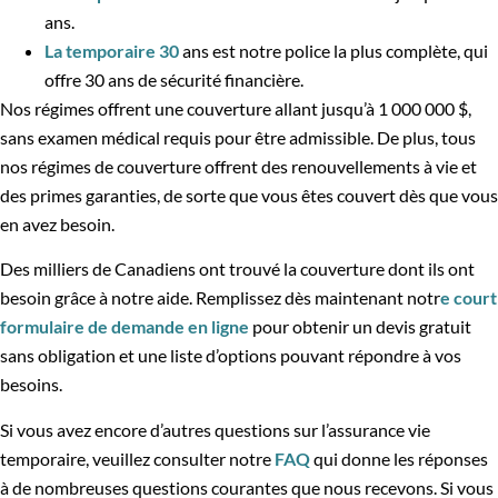
ans.
La temporaire 30
ans est notre police la plus complète, qui
offre 30 ans de sécurité financière.
Nos régimes offrent une couverture allant jusqu’à 1 000 000 $,
sans examen médical requis pour être admissible. De plus, tous
nos régimes de couverture offrent des renouvellements à vie et
des primes garanties, de sorte que vous êtes couvert dès que vous
en avez besoin.
Des milliers de Canadiens ont trouvé la couverture dont ils ont
besoin grâce à notre aide. Remplissez dès maintenant notr
e court
formulaire de demande en ligne
pour obtenir un devis gratuit
sans obligation et une liste d’options pouvant répondre à vos
besoins.
Si vous avez encore d’autres questions sur l’assurance vie
temporaire, veuillez consulter notre
FAQ
qui donne les réponses
à de nombreuses questions courantes que nous recevons. Si vous