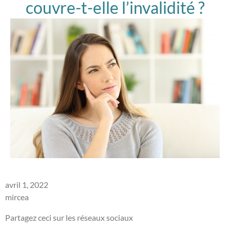
couvre-t-elle l’invalidité ?
avril 1, 2022
mircea
Partagez ceci sur les réseaux sociaux