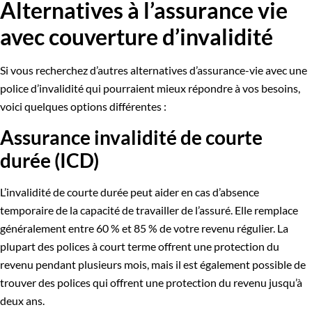
Alternatives à l’assurance vie
avec couverture d’invalidité
Si vous recherchez d’autres alternatives d’assurance-vie avec une
police d’invalidité qui pourraient mieux répondre à vos besoins,
voici quelques options différentes :
Assurance invalidité de courte
durée (ICD)
L’invalidité de courte durée peut aider en cas d’absence
temporaire de la capacité de travailler de l’assuré. Elle remplace
généralement entre 60 % et 85 % de votre revenu régulier. La
plupart des polices à court terme offrent une protection du
revenu pendant plusieurs mois, mais il est également possible de
trouver des polices qui offrent une protection du revenu jusqu’à
deux ans.