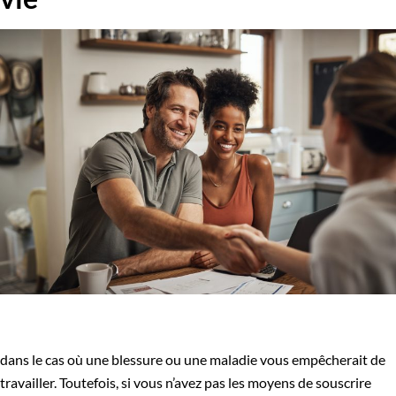
dans le cas où une blessure ou une maladie vous empêcherait de
travailler. Toutefois, si vous n’avez pas les moyens de souscrire