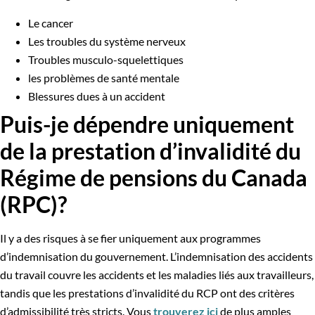
Le cancer
Les troubles du système nerveux
Troubles musculo-squelettiques
les problèmes de santé mentale
Blessures dues à un accident
Puis-je dépendre uniquement
de la prestation d’invalidité du
Régime de pensions du Canada
(RPC)?
Il y a des risques à se fier uniquement aux programmes
d’indemnisation du gouvernement. L’indemnisation des accidents
du travail couvre les accidents et les maladies liés aux travailleurs,
tandis que les prestations d’invalidité du RCP ont des critères
d’admissibilité très stricts. Vous
trouverez ici
de plus amples