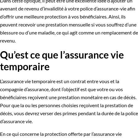
Dans cette optique, il peut être une excellente idée d’ajouter un
avenant de revenu d’invalidité à votre police d’assurance-vie afin
d’offrir une meilleure protection à vos bénéficiaires. Ainsi, ils
peuvent recevoir une prestation mensuelle si vous souffrez d’une
blessure ou d’une maladie, ce qui agit comme un remplacement de
revenu.
Qu’est ce que l’assurance vie
temporaire
L’assurance vie temporaire est un contrat entre vous et la
compagnie d’assurance, dont l’objectif est que votre ou vos
bénéficiaires reçoivent une prestation monétaire en cas de décès.
Pour que la ou les personnes choisies reçoivent la prestation de
décès, vous devrez verser des primes pendant la durée de la police
d’assurance vie.
En ce qui concerne la protection offerte par l’assurance vie