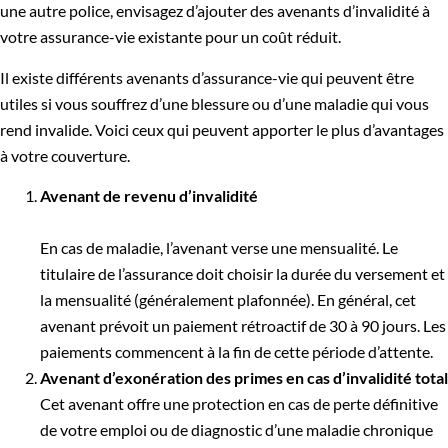
une autre police, envisagez d’ajouter des avenants d’invalidité à
votre assurance-vie existante pour un coût réduit.
Il existe différents avenants d’assurance-vie qui peuvent être
utiles si vous souffrez d’une blessure ou d’une maladie qui vous
rend invalide. Voici ceux qui peuvent apporter le plus d’avantages
à votre couverture.
Avenant de revenu d’invalidité
En cas de maladie, l’avenant verse une mensualité. Le
titulaire de l’assurance doit choisir la durée du versement et
la mensualité (généralement plafonnée). En général, cet
avenant prévoit un paiement rétroactif de 30 à 90 jours. Les
paiements commencent à la fin de cette période d’attente.
Avenant d’exonération des primes en cas d’invalidité total
Cet avenant offre une protection en cas de perte définitive
de votre emploi ou de diagnostic d’une maladie chronique