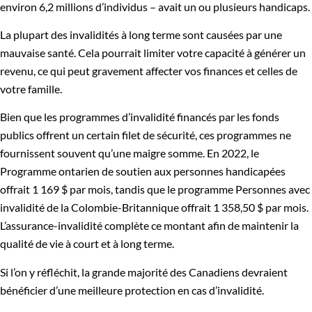
environ 6,2 millions d’individus – avait un ou plusieurs handicaps.
La plupart des invalidités à long terme sont causées par une
mauvaise santé. Cela pourrait limiter votre capacité à générer un
revenu, ce qui peut gravement affecter vos finances et celles de
votre famille.
Bien que les programmes d’invalidité financés par les fonds
publics offrent un certain filet de sécurité, ces programmes ne
fournissent souvent qu’une maigre somme. En 2022, le
Programme ontarien de soutien aux personnes handicapées
offrait 1 169 $ par mois, tandis que le programme Personnes avec
invalidité de la Colombie-Britannique offrait 1 358,50 $ par mois.
L’assurance-invalidité complète ce montant afin de maintenir la
qualité de vie à court et à long terme.
Si l’on y réfléchit, la grande majorité des Canadiens devraient
bénéficier d’une meilleure protection en cas d’invalidité.