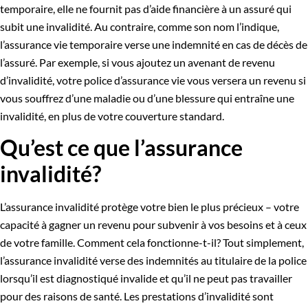
temporaire, elle ne fournit pas d’aide financière à un assuré qui
subit une invalidité. Au contraire, comme son nom l’indique,
l’assurance vie temporaire verse une indemnité en cas de décès de
l’assuré. Par exemple, si vous ajoutez un avenant de revenu
d’invalidité, votre police d’assurance vie vous versera un revenu si
vous souffrez d’une maladie ou d’une blessure qui entraîne une
invalidité, en plus de votre couverture standard.
Qu’est ce que l’assurance
invalidité?
L’assurance invalidité protège votre bien le plus précieux – votre
capacité à gagner un revenu pour subvenir à vos besoins et à ceux
de votre famille. Comment cela fonctionne-t-il? Tout simplement,
l’assurance invalidité verse des indemnités au titulaire de la police
lorsqu’il est diagnostiqué invalide et qu’il ne peut pas travailler
pour des raisons de santé. Les prestations d’invalidité sont