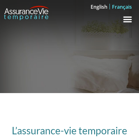
English
Français
L’assurance-vie temporaire