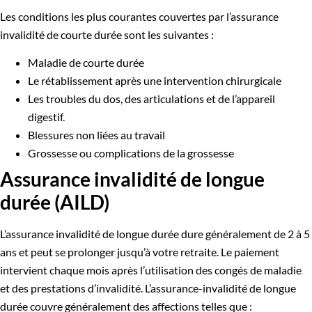
Les conditions les plus courantes couvertes par l’assurance
invalidité de courte durée sont les suivantes :
Maladie de courte durée
Le rétablissement après une intervention chirurgicale
Les troubles du dos, des articulations et de l’appareil
digestif.
Blessures non liées au travail
Grossesse ou complications de la grossesse
Assurance invalidité de longue
durée (AILD)
L’assurance invalidité de longue durée dure généralement de 2 à 5
ans et peut se prolonger jusqu’à votre retraite. Le paiement
intervient chaque mois après l’utilisation des congés de maladie
et des prestations d’invalidité. L’assurance-invalidité de longue
durée couvre généralement des affections telles que :