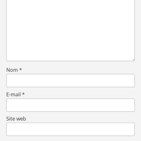
Nom
*
E-mail
*
Site web