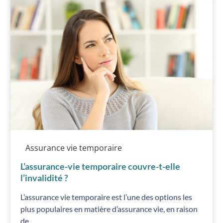
Assurance vie temporaire
L’assurance-vie temporaire couvre-t-elle
l’invalidité ?
L’assurance vie temporaire est l’une des options les
plus populaires en matière d’assurance vie, en raison
de ...