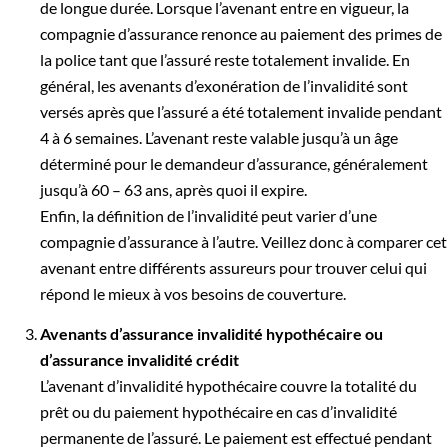
de longue durée. Lorsque l’avenant entre en vigueur, la
compagnie d’assurance renonce au paiement des primes de
la police tant que l’assuré reste totalement invalide. En
général, les avenants d’exonération de l’invalidité sont
versés après que l’assuré a été totalement invalide pendant
4 à 6 semaines. L’avenant reste valable jusqu’à un âge
déterminé pour le demandeur d’assurance, généralement
jusqu’à 60 – 63 ans, après quoi il expire.
Enfin, la définition de l’invalidité peut varier d’une
compagnie d’assurance à l’autre. Veillez donc à comparer cet
avenant entre différents assureurs pour trouver celui qui
répond le mieux à vos besoins de couverture.
Avenants d’assurance invalidité hypothécaire ou
d’assurance invalidité crédit
L’avenant d’invalidité hypothécaire couvre la totalité du
prêt ou du paiement hypothécaire en cas d’invalidité
permanente de l’assuré. Le paiement est effectué pendant