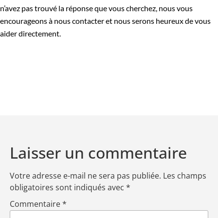
n’avez pas trouvé la réponse que vous cherchez, nous vous
encourageons à nous contacter et nous serons heureux de vous
aider directement.
Laisser un commentaire
Votre adresse e-mail ne sera pas publiée.
Les champs
obligatoires sont indiqués avec
*
Commentaire
*