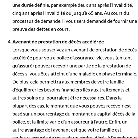
une durée définie, par exemple deux ans après l’invalidité,
cinq ans après l’invalidité ou jusqu’à 65 ans. Au cours du
processus de demande, il vous sera demandé de fournir une
preuve des dettes en cours
.
Avenant de prestation de décès accélérée
Lorsque vous souscrivez un avenant de prestation de décès
accélérée pour votre police d’assurance-vie, vous (en tant
qu’assuré) pouvez recevoir une partie de la prestation de
décès si vous êtes atteint d’une maladie en phase terminale.
De plus, cela permettra aux membres de votre famille
d’équilibrer les besoins financiers liés aux traitements et
autres soins qui pourraient être nécessaires. Dans la
plupart des cas, le montant que vous pouvez recevoir est
basé sur un pourcentage du montant du capital décès de la
police, et la limite varie d’un assureur à l’autre. Enfin, un
autre avantage de l’avenant est que votre famille est
toujours assurée de recevoir un capital décès à l’avenir pour