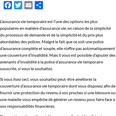
Facebook
Twitter
Email
Partager
L’assurance vie temporaire est l’une des options les plus
populaires en matière d’assurance vie, en raison de la simplicité
du processus de demande et de la simplicité et du prix plus
abordables des polices. Malgré le fait que ce soit une police
d’assurance complète et souple, elle n’offre pas automatiquement
une couverture d’invalidité. Mais il vous est possible d’ajouter des
avenants d’invalidité à la police d’assurance vie temporaire
souscrite, si vous le souhaitez.
Si vous lisez ceci, vous souhaitez peut-être améliorer la
couverture d’assurance vie temporaire dont vous disposez afin de
fournir une protection du revenu à vos proches si une blessure ou
une maladie vous empêche de générer un revenu pour faire face à
vos responsabilités financières.