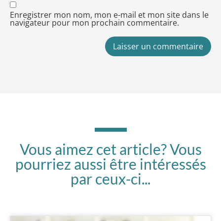
Enregistrer mon nom, mon e-mail et mon site dans le
navigateur pour mon prochain commentaire.
Vous aimez cet article? Vous
pourriez aussi être intéressés
par ceux-ci...