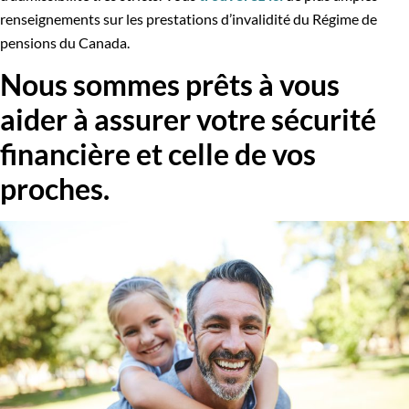
renseignements sur les prestations d’invalidité du Régime de
pensions du Canada.
Nous sommes prêts à vous
aider à assurer votre sécurité
financière et celle de vos
proches.