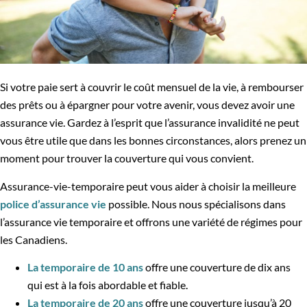
Si votre paie sert à couvrir le coût mensuel de la vie, à rembourser
des prêts ou à épargner pour votre avenir, vous devez avoir une
assurance vie. Gardez à l’esprit que l’assurance invalidité ne peut
vous être utile que dans les bonnes circonstances, alors prenez un
moment pour trouver la couverture qui vous convient.
Assurance-vie-temporaire peut vous aider à choisir la meilleure
police d’assurance vie
possible. Nous nous spécialisons dans
l’assurance vie temporaire et offrons une variété de régimes pour
les Canadiens.
La temporaire de 10 ans
offre une couverture de dix ans
qui est à la fois abordable et fiable.
La temporaire de 20 ans
offre une couverture jusqu’à 20