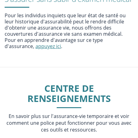
Pour les individus inquiets que leur état de santé ou
leur historique d'assurabilité peut le rendre difficile
d'obtenir une assurance vie, nous offrons des
couvertures d'assurance vie sans examen médical.
Pour en apprendre d'avantage sur ce type
d'assurance,
appuyez ici
.
CENTRE DE
RENSEIGNEMENTS
En savoir plus sur l'assurance-vie temporaire et voir
comment une police peut fonctionner pour vous avec
ces outils et ressources.