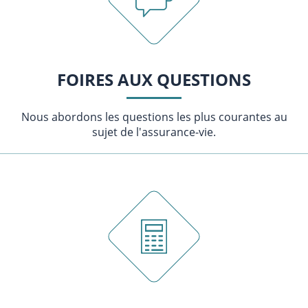
FOIRES AUX QUESTIONS
Nous abordons les questions les plus courantes au
sujet de l'assurance-vie.