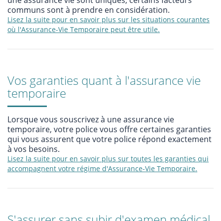
une assurance vie sont uniques, certains facteurs
communs sont à prendre en considération.
Lisez la suite pour en savoir plus sur les situations courantes
où l'Assurance-Vie Temporaire peut être utile.
Vos garanties quant à l'assurance vie
temporaire
Lorsque vous souscrivez à une assurance vie
temporaire, votre police vous offre certaines garanties
qui vous assurent que votre police répond exactement
à vos besoins.
Lisez la suite pour en savoir plus sur toutes les garanties qui
accompagnent votre régime d'Assurance-Vie Temporaire.
S'assurer sans subir d'examen médical