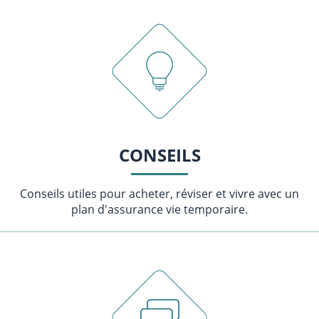
CONSEILS
Conseils utiles pour acheter, réviser et vivre avec un
plan d'assurance vie temporaire.