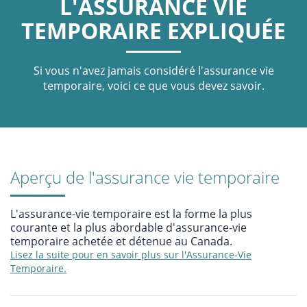
L'ASSURANCE VIE
TEMPORAIRE EXPLIQUÉE
Si vous n'avez jamais considéré l'assurance vie
temporaire, voici ce que vous devez savoir.
Aperçu de l'assurance vie temporaire
L'assurance-vie temporaire est la forme la plus
courante et la plus abordable d'assurance-vie
temporaire achetée et détenue au Canada.
Lisez la suite pour en savoir plus sur l'Assurance-Vie
Temporaire.