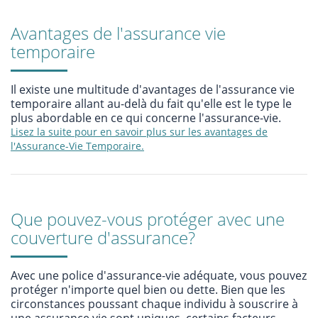
Avantages de l'assurance vie
temporaire
Il existe une multitude d'avantages de l'assurance vie
temporaire allant au-delà du fait qu'elle est le type le
plus abordable en ce qui concerne l'assurance-vie.
Lisez la suite pour en savoir plus sur les avantages de
l'Assurance-Vie Temporaire.
Que pouvez-vous protéger avec une
couverture d'assurance?
Avec une police d'assurance-vie adéquate, vous pouvez
protéger n'importe quel bien ou dette. Bien que les
circonstances poussant chaque individu à souscrire à