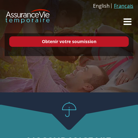
English
Français
Dr