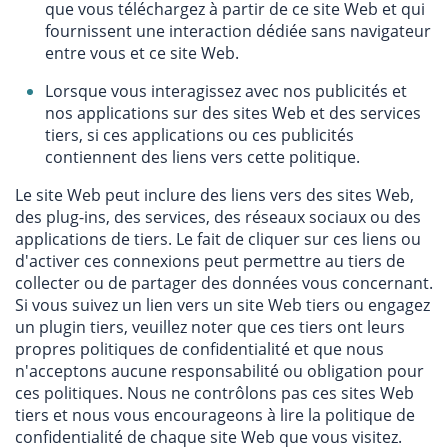
que vous téléchargez à partir de ce site Web et qui
fournissent une interaction dédiée sans navigateur
entre vous et ce site Web.
Lorsque vous interagissez avec nos publicités et
nos applications sur des sites Web et des services
tiers, si ces applications ou ces publicités
contiennent des liens vers cette politique.
Le site Web peut inclure des liens vers des sites Web,
des plug-ins, des services, des réseaux sociaux ou des
applications de tiers. Le fait de cliquer sur ces liens ou
d'activer ces connexions peut permettre au tiers de
collecter ou de partager des données vous concernant.
Si vous suivez un lien vers un site Web tiers ou engagez
un plugin tiers, veuillez noter que ces tiers ont leurs
propres politiques de confidentialité et que nous
n'acceptons aucune responsabilité ou obligation pour
ces politiques. Nous ne contrôlons pas ces sites Web
tiers et nous vous encourageons à lire la politique de
confidentialité de chaque site Web que vous visitez.