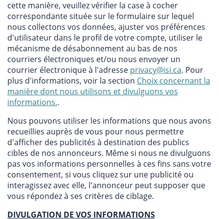
cette manière, veuillez vérifier la case à cocher
correspondante située sur le formulaire sur lequel
nous collectons vos données, ajuster vos préférences
d'utilisateur dans le profil de votre compte, utiliser le
mécanisme de désabonnement au bas de nos
courriers électroniques et/ou nous envoyer un
courrier électronique à l'adresse
privacy@isi.ca
. Pour
plus d'informations, voir la section
Choix concernant la
manière dont nous utilisons et divulguons vos
informations.
.
Nous pouvons utiliser les informations que nous avons
recueillies auprès de vous pour nous permettre
d'afficher des publicités à destination des publics
cibles de nos annonceurs. Même si nous ne divulguons
pas vos informations personnelles à ces fins sans votre
consentement, si vous cliquez sur une publicité ou
interagissez avec elle, l'annonceur peut supposer que
vous répondez à ses critères de ciblage.
DIVULGATION DE VOS INFORMATIONS