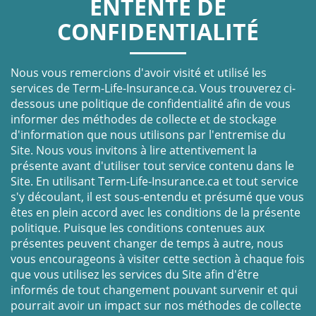
ENTENTE DE
CONFIDENTIALITÉ
Nous vous remercions d'avoir visité et utilisé les
services de Term-Life-Insurance.ca. Vous trouverez ci-
dessous une politique de confidentialité afin de vous
informer des méthodes de collecte et de stockage
d'information que nous utilisons par l'entremise du
Site. Nous vous invitons à lire attentivement la
présente avant d'utiliser tout service contenu dans le
Site. En utilisant Term-Life-Insurance.ca et tout service
s'y découlant, il est sous-entendu et présumé que vous
êtes en plein accord avec les conditions de la présente
politique. Puisque les conditions contenues aux
présentes peuvent changer de temps à autre, nous
vous encourageons à visiter cette section à chaque fois
que vous utilisez les services du Site afin d'être
informés de tout changement pouvant survenir et qui
pourrait avoir un impact sur nos méthodes de collecte