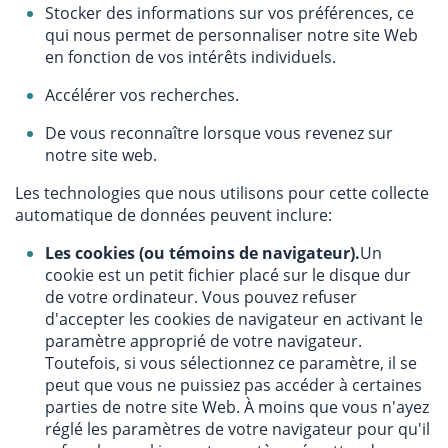
Stocker des informations sur vos préférences, ce
qui nous permet de personnaliser notre site Web
en fonction de vos intérêts individuels.
Accélérer vos recherches.
De vous reconnaître lorsque vous revenez sur
notre site web.
Les technologies que nous utilisons pour cette collecte
automatique de données peuvent inclure:
Les cookies (ou témoins de navigateur).
Un
cookie est un petit fichier placé sur le disque dur
de votre ordinateur. Vous pouvez refuser
d'accepter les cookies de navigateur en activant le
paramètre approprié de votre navigateur.
Toutefois, si vous sélectionnez ce paramètre, il se
peut que vous ne puissiez pas accéder à certaines
parties de notre site Web. À moins que vous n'ayez
réglé les paramètres de votre navigateur pour qu'il