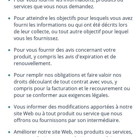
services que vous nous demandez.
Pour atteindre les objectifs pour lesquels vous avez
fourni les informations ou qui ont été décrits lors
de leur collecte, ou tout autre objectif pour lequel
vous les fournissez.
Pour vous fournir des avis concernant votre
produit, y compris les avis d'expiration et de
renouvellement.
Pour remplir nos obligations et faire valoir nos
droits découlant de tout contrat avec vous, y
compris pour la facturation et le recouvrement ou
pour se conformer aux exigences légales.
Vous informer des modifications apportées à notre
site Web ou à tout produit ou service que nous
offrons ou fournissons par son intermédiaire.
Améliorer notre site Web, nos produits ou services,