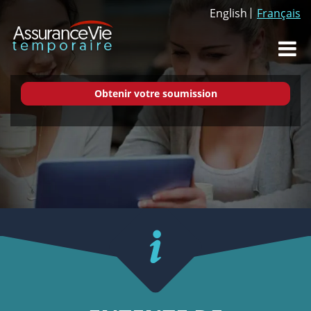
English
Français
Dr