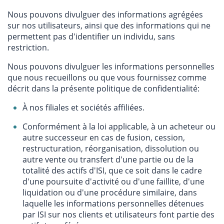
Nous pouvons divulguer des informations agrégées
sur nos utilisateurs, ainsi que des informations qui ne
permettent pas d'identifier un individu, sans
restriction.
Nous pouvons divulguer les informations personnelles
que nous recueillons ou que vous fournissez comme
décrit dans la présente politique de confidentialité:
À nos filiales et sociétés affiliées.
Conformément à la loi applicable, à un acheteur ou
autre successeur en cas de fusion, cession,
restructuration, réorganisation, dissolution ou
autre vente ou transfert d'une partie ou de la
totalité des actifs d'ISI, que ce soit dans le cadre
d'une poursuite d'activité ou d'une faillite, d'une
liquidation ou d'une procédure similaire, dans
laquelle les informations personnelles détenues
par ISI sur nos clients et utilisateurs font partie des