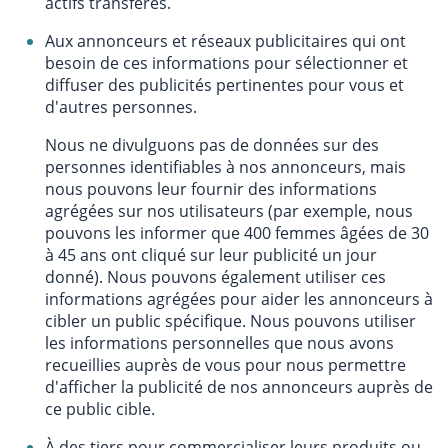
actifs transférés.
Aux annonceurs et réseaux publicitaires qui ont
besoin de ces informations pour sélectionner et
diffuser des publicités pertinentes pour vous et
d'autres personnes.
Nous ne divulguons pas de données sur des
personnes identifiables à nos annonceurs, mais
nous pouvons leur fournir des informations
agrégées sur nos utilisateurs (par exemple, nous
pouvons les informer que 400 femmes âgées de 30
à 45 ans ont cliqué sur leur publicité un jour
donné). Nous pouvons également utiliser ces
informations agrégées pour aider les annonceurs à
cibler un public spécifique. Nous pouvons utiliser
les informations personnelles que nous avons
recueillies auprès de vous pour nous permettre
d'afficher la publicité de nos annonceurs auprès de
ce public cible.
À des tiers pour commercialiser leurs produits ou