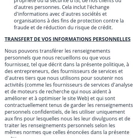
propriété ou la sécurité d'ISI, de nos clients ou
d'autres personnes. Cela inclut l'échange
d'informations avec d'autres sociétés et
organisations à des fins de protection contre la
fraude et de réduction du risque de crédit.
TRANSFERT DE VOS INFORMATIONS PERSONNELLES
Nous pouvons transférer les renseignements
personnels que nous recueillons ou que vous
fournissez, tel que décrit dans la présente politique, à
des entrepreneurs, des fournisseurs de services et
d'autres tiers que nous utilisons pour soutenir nos
activités (comme les fournisseurs de services d'analyse
et de moteurs de recherche qui nous aident à
améliorer et à optimiser le site Web) et qui sont
contractuellement tenus de garder les renseignements
personnels confidentiels, de les utiliser uniquement
aux fins pour lesquelles nous les leur divulguons et de
traiter les renseignements personnels selon les
mêmes normes que celles énoncées dans la présente