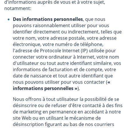
d'informations auprès de vous et à votre sujet,
notamment:
Des informations personnelles
, que nous
pouvons raisonnablement utiliser pour vous
identifier directement ou indirectement, telles que
votre nom, votre adresse postale, votre adresse
électronique, votre numéro de téléphone,
l'adresse de Protocole Internet (IP) utilisée pour
connecter votre ordinateur à Internet, votre nom
d'utilisateur ou tout autre identifiant similaire, vos
informations de facturation et de compte, votre
date de naissance et tout autre identifiant que
nous pouvons utiliser pour vous contacter (
«
informations personnelles »
).
Nous offrons à tout utilisateur la possibilité de se
désinscrire ou de refuser d'être contacté à des fins
de marketing en permanence en accédant à notre
site Web ou en utilisant le mécanisme de
désinscription figurant au bas de nos courriers