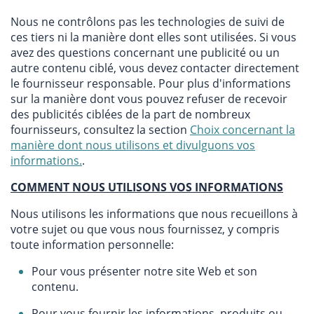
Nous ne contrôlons pas les technologies de suivi de
ces tiers ni la manière dont elles sont utilisées. Si vous
avez des questions concernant une publicité ou un
autre contenu ciblé, vous devez contacter directement
le fournisseur responsable. Pour plus d'informations
sur la manière dont vous pouvez refuser de recevoir
des publicités ciblées de la part de nombreux
fournisseurs, consultez la section
Choix concernant la
manière dont nous utilisons et divulguons vos
informations.
.
COMMENT NOUS UTILISONS VOS INFORMATIONS
Nous utilisons les informations que nous recueillons à
votre sujet ou que vous nous fournissez, y compris
toute information personnelle:
Pour vous présenter notre site Web et son
contenu.
Pour vous fournir les informations, produits ou