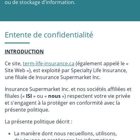
ou de stockage d'information.
Entente de confidentialité
INTRODUCTION
Ce site,
term-life-insurance.ca
(également appelé le «
Site Web »), est exploité par Specialty Life Insurance,
une filiale de Insurance Supermarket Inc.
Insurance Supermarket Inc. et nos sociétés affiliées et
filiales («
ISI
» ou «
nous
») respectent votre vie privée
et s'engagent à la protéger en conformité avec la
présente politique.
La présente politique décrit :
La manière dont nous recueillons, utilisons,