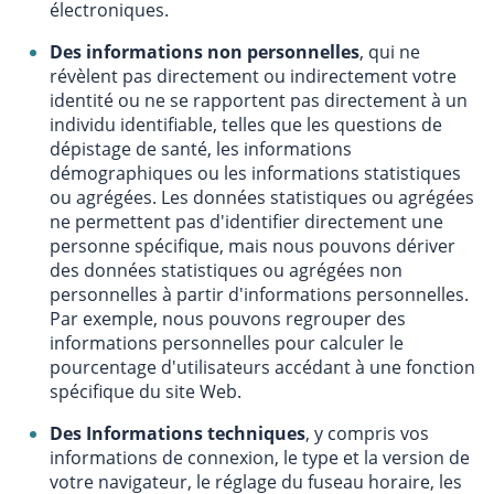
électroniques.
Des informations non personnelles
, qui ne
révèlent pas directement ou indirectement votre
identité ou ne se rapportent pas directement à un
individu identifiable, telles que les questions de
dépistage de santé, les informations
démographiques ou les informations statistiques
ou agrégées. Les données statistiques ou agrégées
ne permettent pas d'identifier directement une
personne spécifique, mais nous pouvons dériver
des données statistiques ou agrégées non
personnelles à partir d'informations personnelles.
Par exemple, nous pouvons regrouper des
informations personnelles pour calculer le
pourcentage d'utilisateurs accédant à une fonction
spécifique du site Web.
Des Informations techniques
, y compris vos
informations de connexion, le type et la version de
votre navigateur, le réglage du fuseau horaire, les