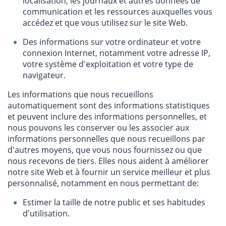
localisation, les journaux et autres données de
communication et les ressources auxquelles vous
accédez et que vous utilisez sur le site Web.
Des informations sur votre ordinateur et votre
connexion Internet, notamment votre adresse IP,
votre système d'exploitation et votre type de
navigateur.
Les informations que nous recueillons
automatiquement sont des informations statistiques
et peuvent inclure des informations personnelles, et
nous pouvons les conserver ou les associer aux
informations personnelles que nous recueillons par
d'autres moyens, que vous nous fournissez ou que
nous recevons de tiers. Elles nous aident à améliorer
notre site Web et à fournir un service meilleur et plus
personnalisé, notamment en nous permettant de:
Estimer la taille de notre public et ses habitudes
d'utilisation.