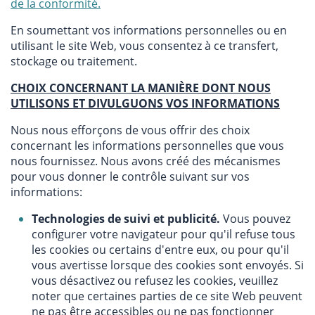
de la conformité.
En soumettant vos informations personnelles ou en
utilisant le site Web, vous consentez à ce transfert,
stockage ou traitement.
CHOIX CONCERNANT LA MANIÈRE DONT NOUS
UTILISONS ET DIVULGUONS VOS INFORMATIONS
Nous nous efforçons de vous offrir des choix
concernant les informations personnelles que vous
nous fournissez. Nous avons créé des mécanismes
pour vous donner le contrôle suivant sur vos
informations:
Technologies de suivi et publicité.
Vous pouvez
configurer votre navigateur pour qu'il refuse tous
les cookies ou certains d'entre eux, ou pour qu'il
vous avertisse lorsque des cookies sont envoyés. Si
vous désactivez ou refusez les cookies, veuillez
noter que certaines parties de ce site Web peuvent
ne pas être accessibles ou ne pas fonctionner