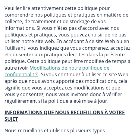
Veuillez lire attentivement cette politique pour
comprendre nos politiques et pratiques en matière de
collecte, de traitement et de stockage de vos
informations. Si vous n'êtes pas d'accord avec nos
politiques et pratiques, vous pouvez choisir de ne pas
utiliser notre site web. En accédant à ce site Web ou en
l'utilisant, vous indiquez que vous comprenez, acceptez
et consentez aux pratiques décrites dans la présente
politique. Cette politique peut être modifiée de temps à
autre (voir
Modifications de notre politique de
confidentialité
). Si vous continuez à utiliser ce site Web
après que nous avons apporté des modifications, cela
signifie que vous acceptez ces modifications et que
vous y consentez; nous vous invitons donc à vérifier
régulièrement si la politique a été mise à jour.
INFORMATIONS QUE NOUS RECUEILLONS À VOTRE
SUJET
Nous recueillons et utilisons plusieurs types