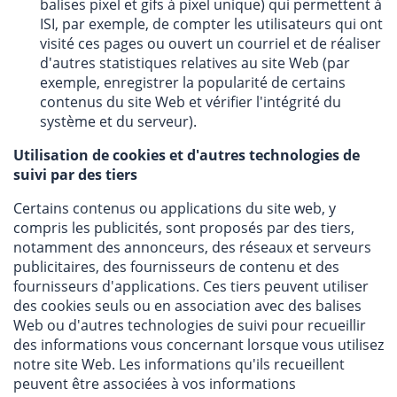
balises pixel et gifs à pixel unique) qui permettent à
ISI, par exemple, de compter les utilisateurs qui ont
visité ces pages ou ouvert un courriel et de réaliser
d'autres statistiques relatives au site Web (par
exemple, enregistrer la popularité de certains
contenus du site Web et vérifier l'intégrité du
système et du serveur).
Utilisation de cookies et d'autres technologies de
suivi par des tiers
Certains contenus ou applications du site web, y
compris les publicités, sont proposés par des tiers,
notamment des annonceurs, des réseaux et serveurs
publicitaires, des fournisseurs de contenu et des
fournisseurs d'applications. Ces tiers peuvent utiliser
des cookies seuls ou en association avec des balises
Web ou d'autres technologies de suivi pour recueillir
des informations vous concernant lorsque vous utilisez
notre site Web. Les informations qu'ils recueillent
peuvent être associées à vos informations