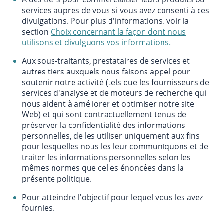
services auprès de vous si vous avez consenti à ces
divulgations. Pour plus d'informations, voir la
section
Choix concernant la façon dont nous
utilisons et divulguons vos informations.
Aux sous-traitants, prestataires de services et
autres tiers auxquels nous faisons appel pour
soutenir notre activité (tels que les fournisseurs de
services d'analyse et de moteurs de recherche qui
nous aident à améliorer et optimiser notre site
Web) et qui sont contractuellement tenus de
préserver la confidentialité des informations
personnelles, de les utiliser uniquement aux fins
pour lesquelles nous les leur communiquons et de
traiter les informations personnelles selon les
mêmes normes que celles énoncées dans la
présente politique.
Pour atteindre l'objectif pour lequel vous les avez
fournies.