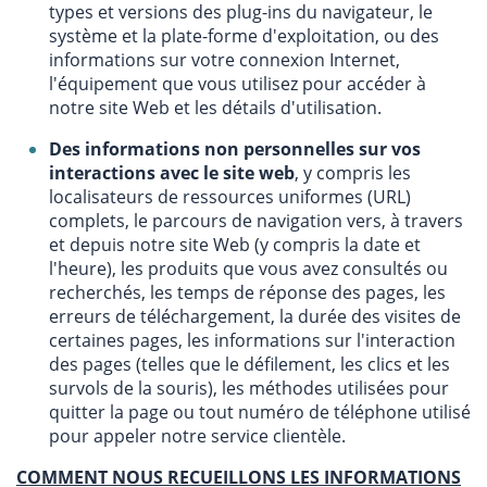
types et versions des plug-ins du navigateur, le
système et la plate-forme d'exploitation, ou des
informations sur votre connexion Internet,
l'équipement que vous utilisez pour accéder à
notre site Web et les détails d'utilisation.
Des informations non personnelles sur vos
interactions avec le site web
, y compris les
localisateurs de ressources uniformes (URL)
complets, le parcours de navigation vers, à travers
et depuis notre site Web (y compris la date et
l'heure), les produits que vous avez consultés ou
recherchés, les temps de réponse des pages, les
erreurs de téléchargement, la durée des visites de
certaines pages, les informations sur l'interaction
des pages (telles que le défilement, les clics et les
survols de la souris), les méthodes utilisées pour
quitter la page ou tout numéro de téléphone utilisé
pour appeler notre service clientèle.
COMMENT NOUS RECUEILLONS LES INFORMATIONS