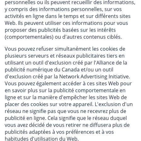
personnelles ou ils peuvent recueillir des informations,
y compris des informations personnelles, sur vos
activités en ligne dans le temps et sur différents sites
Web. Ils peuvent utiliser ces informations pour vous
proposer des publicités basées sur les intérêts
(comportementales) ou d'autres contenus ciblés.
Vous pouvez refuser simultanément les cookies de
plusieurs serveurs et réseaux publicitaires tiers en
utilisant un outil d'exclusion créé par l'Alliance de la
publicité numérique du Canada et/ou un outil
d'exclusion créé par la Network Advertising Initiative.
Vous pouvez également accéder à ces sites Web pour
en savoir plus sur la publicité comportementale en
ligne et sur la manière d'empêcher les sites Web de
placer des cookies sur votre appareil. L'exclusion d'un
réseau ne signifie pas que vous ne recevrez plus de
publicité en ligne. Cela signifie que le réseau duquel
vous avez décidé de vous retirer ne diffusera plus de
publicités adaptées à vos préférences et à vos
habitudes d'utilisation du Web.