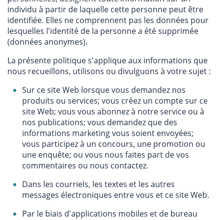
individu à partir de laquelle cette personne peut être
identifiée. Elles ne comprennent pas les données pour
lesquelles l'identité de la personne a été supprimée
(données anonymes).
La présente politique s'applique aux informations que
nous recueillons, utilisons ou divulguons à votre sujet :
Sur ce site Web lorsque vous demandez nos
produits ou services; vous créez un compte sur ce
site Web; vous vous abonnez à notre service ou à
nos publications; vous demandez que des
informations marketing vous soient envoyées;
vous participez à un concours, une promotion ou
une enquête; ou vous nous faites part de vos
commentaires ou nous contactez.
Dans les courriels, les textes et les autres
messages électroniques entre vous et ce site Web.
Par le biais d'applications mobiles et de bureau