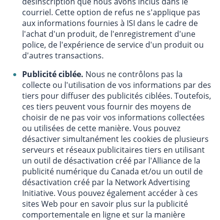
désinscription que nous avons inclus dans le
courriel. Cette option de refus ne s'applique pas
aux informations fournies à ISI dans le cadre de
l'achat d'un produit, de l'enregistrement d'une
police, de l'expérience de service d'un produit ou
d'autres transactions.
Publicité ciblée.
Nous ne contrôlons pas la
collecte ou l'utilisation de vos informations par des
tiers pour diffuser des publicités ciblées. Toutefois,
ces tiers peuvent vous fournir des moyens de
choisir de ne pas voir vos informations collectées
ou utilisées de cette manière. Vous pouvez
désactiver simultanément les cookies de plusieurs
serveurs et réseaux publicitaires tiers en utilisant
un outil de désactivation créé par l'Alliance de la
publicité numérique du Canada et/ou un outil de
désactivation créé par la Network Advertising
Initiative. Vous pouvez également accéder à ces
sites Web pour en savoir plus sur la publicité
comportementale en ligne et sur la manière