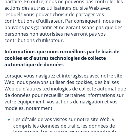
parfaite. En outre, nous ne pouvons pas contrôler les
actions des autres utilisateurs du site Web avec
lesquels vous pouvez choisir de partager vos
contributions d'utilisateur. Par conséquent, nous ne
pouvons pas garantir et ne garantissons pas que des
personnes non autorisées ne verront pas vos
contributions d'utilisateur.
Informations que nous recueillons par le biais de
cookies et d'autres technologies de collecte
automatique de données
Lorsque vous naviguez et interagissez avec notre site
Web, nous pouvons utiliser des cookies, des balises
Web ou d'autres technologies de collecte automatique
de données pour recueillir certaines informations sur
votre équipement, vos actions de navigation et vos
modèles, notamment:
Les détails de vos visites sur notre site Web, y
compris les données de trafic, les données de