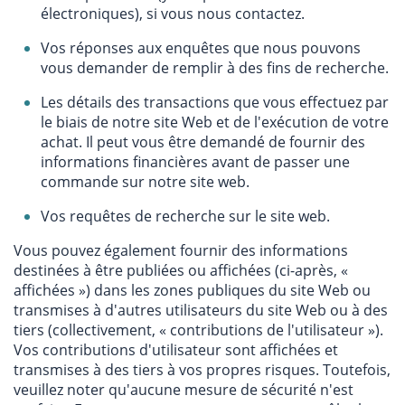
électroniques), si vous nous contactez.
Vos réponses aux enquêtes que nous pouvons
vous demander de remplir à des fins de recherche.
Les détails des transactions que vous effectuez par
le biais de notre site Web et de l'exécution de votre
achat. Il peut vous être demandé de fournir des
informations financières avant de passer une
commande sur notre site web.
Vos requêtes de recherche sur le site web.
Vous pouvez également fournir des informations
destinées à être publiées ou affichées (ci-après, «
affichées ») dans les zones publiques du site Web ou
transmises à d'autres utilisateurs du site Web ou à des
tiers (collectivement, « contributions de l'utilisateur »).
Vos contributions d'utilisateur sont affichées et
transmises à des tiers à vos propres risques. Toutefois,
veuillez noter qu'aucune mesure de sécurité n'est