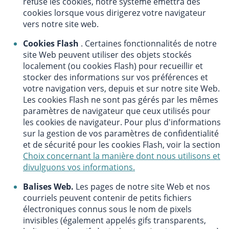
refuse les cookies, notre système émettra des
cookies lorsque vous dirigerez votre navigateur
vers notre site web.
Cookies Flash
. Certaines fonctionnalités de notre
site Web peuvent utiliser des objets stockés
localement (ou cookies Flash) pour recueillir et
stocker des informations sur vos préférences et
votre navigation vers, depuis et sur notre site Web.
Les cookies Flash ne sont pas gérés par les mêmes
paramètres de navigateur que ceux utilisés pour
les cookies de navigateur. Pour plus d'informations
sur la gestion de vos paramètres de confidentialité
et de sécurité pour les cookies Flash, voir la section
Choix concernant la manière dont nous utilisons et
divulguons vos informations.
Balises Web.
Les pages de notre site Web et nos
courriels peuvent contenir de petits fichiers
électroniques connus sous le nom de pixels
invisibles (également appelés gifs transparents,