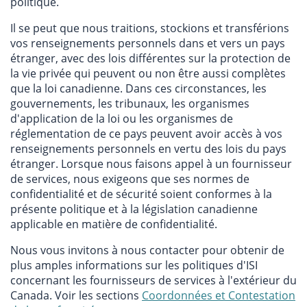
politique.
Il se peut que nous traitions, stockions et transférions
vos renseignements personnels dans et vers un pays
étranger, avec des lois différentes sur la protection de
la vie privée qui peuvent ou non être aussi complètes
que la loi canadienne. Dans ces circonstances, les
gouvernements, les tribunaux, les organismes
d'application de la loi ou les organismes de
réglementation de ce pays peuvent avoir accès à vos
renseignements personnels en vertu des lois du pays
étranger. Lorsque nous faisons appel à un fournisseur
de services, nous exigeons que ses normes de
confidentialité et de sécurité soient conformes à la
présente politique et à la législation canadienne
applicable en matière de confidentialité.
Nous vous invitons à nous contacter pour obtenir de
plus amples informations sur les politiques d'ISI
concernant les fournisseurs de services à l'extérieur du
Canada. Voir les sections
Coordonnées et Contestation