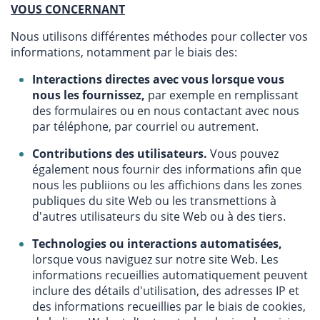
VOUS CONCERNANT
Nous utilisons différentes méthodes pour collecter vos
informations, notamment par le biais des:
Interactions directes avec vous lorsque vous
nous les fournissez,
par exemple en remplissant
des formulaires ou en nous contactant avec nous
par téléphone, par courriel ou autrement.
Contributions des utilisateurs.
Vous pouvez
également nous fournir des informations afin que
nous les publiions ou les affichions dans les zones
publiques du site Web ou les transmettions à
d'autres utilisateurs du site Web ou à des tiers.
Technologies ou interactions automatisées,
lorsque vous naviguez sur notre site Web. Les
informations recueillies automatiquement peuvent
inclure des détails d'utilisation, des adresses IP et
des informations recueillies par le biais de cookies,