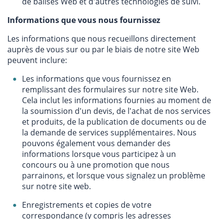
de balises Web et d'autres technologies de suivi.
Informations que vous nous fournissez
Les informations que nous recueillons directement
auprès de vous sur ou par le biais de notre site Web
peuvent inclure:
Les informations que vous fournissez en
remplissant des formulaires sur notre site Web.
Cela inclut les informations fournies au moment de
la soumission d'un devis, de l'achat de nos services
et produits, de la publication de documents ou de
la demande de services supplémentaires. Nous
pouvons également vous demander des
informations lorsque vous participez à un
concours ou à une promotion que nous
parrainons, et lorsque vous signalez un problème
sur notre site web.
Enregistrements et copies de votre
correspondance (y compris les adresses