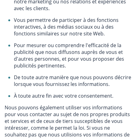
notre marketing ou nos relations et expériences
avec les clients.
Vous permettre de participer à des fonctions
interactives, à des médias sociaux ou à des
fonctions similaires sur notre site Web.
Pour mesurer ou comprendre l'efficacité de la
publicité que nous diffusons auprès de vous et
d'autres personnes, et pour vous proposer des
publicités pertinentes.
De toute autre manière que nous pouvons décrire
lorsque vous fournissez les informations.
À toute autre fin avec votre consentement.
Nous pouvons également utiliser vos informations
pour vous contacter au sujet de nos propres produits
et services et de ceux de tiers susceptibles de vous
intéresser, comme le permet la loi. Si vous ne
souhaitez pas que nous utilisions vos informations de