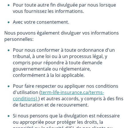
Pour toute autre fin divulguée par nous lorsque
vous fournissez les informations.
Avec votre consentement.
Nous pouvons également divulguer vos informations
personnelles:
Pour nous conformer à toute ordonnance d'un
tribunal, à une loi ou à un processus légal, y
compris pour répondre à toute demande
gouvernementale ou réglementaire,
conformément à la loi applicable.
Pour faire respecter ou appliquer nos conditions
d'utilisation (
term-life-insurance.ca/terms-
conditions)
) et autres accords, y compris à des fins
de facturation et de recouvrement.
Si nous pensons que la divulgation est nécessaire
ou appropriée pour protéger les droits, la