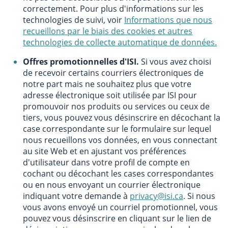
correctement. Pour plus d'informations sur les
technologies de suivi, voir
Informations que nous
recueillons par le biais des cookies et autres
technologies de collecte automatique de données.
Offres promotionnelles d'ISI.
Si vous avez choisi
de recevoir certains courriers électroniques de
notre part mais ne souhaitez plus que votre
adresse électronique soit utilisée par ISI pour
promouvoir nos produits ou services ou ceux de
tiers, vous pouvez vous désinscrire en décochant la
case correspondante sur le formulaire sur lequel
nous recueillons vos données, en vous connectant
au site Web et en ajustant vos préférences
d'utilisateur dans votre profil de compte en
cochant ou décochant les cases correspondantes
ou en nous envoyant un courrier électronique
indiquant votre demande à
privacy@isi.ca
. Si nous
vous avons envoyé un courriel promotionnel, vous
pouvez vous désinscrire en cliquant sur le lien de