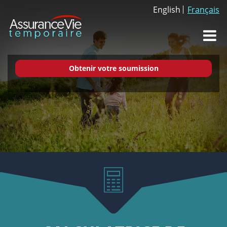
English
Français
Dr