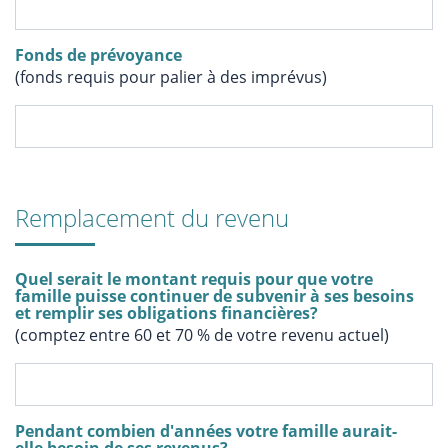
Fonds de prévoyance
(fonds requis pour palier à des imprévus)
Remplacement du revenu
Quel serait le montant requis pour que votre
famille puisse continuer de subvenir à ses besoins
et remplir ses obligations financières?
(comptez entre 60 et 70 % de votre revenu actuel)
Pendant combien d'années votre famille aurait-