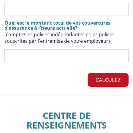
Quel est le montant total de vos couvertures
d'assurance à l'heure actuelle?
(comptez les polices indépendantes et les polices
souscrites par l'entremise de votre employeur)
CALCULEZ
CENTRE DE
RENSEIGNEMENTS