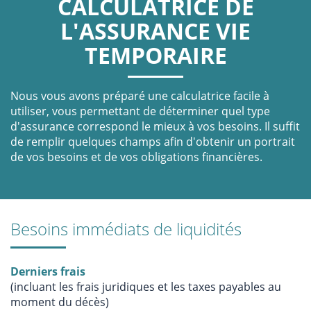
CALCULATRICE DE
L'ASSURANCE VIE
TEMPORAIRE
Nous vous avons préparé une calculatrice facile à
utiliser, vous permettant de déterminer quel type
d'assurance correspond le mieux à vos besoins. Il suffit
de remplir quelques champs afin d'obtenir un portrait
de vos besoins et de vos obligations financières.
Besoins immédiats de liquidités
Derniers frais
(incluant les frais juridiques et les taxes payables au
moment du décès)