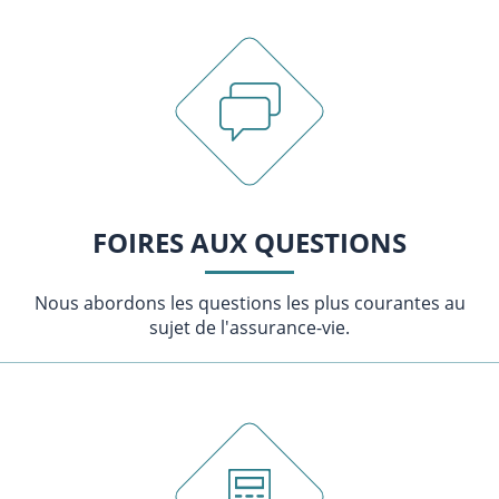
FOIRES AUX QUESTIONS
Nous abordons les questions les plus courantes au
sujet de l'assurance-vie.