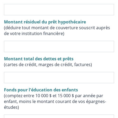
Montant résiduel du prêt hypothécaire
(déduire tout montant de couverture souscrit auprès
de votre institution financière)
Montant total des dettes et prêts
(cartes de crédit, marges de crédit, factures)
Fonds pour l'éducation des enfants
(comptez entre 10 000 $ et 15 000 $ par année par
enfant, moins le montant courant de vos épargnes-
études)