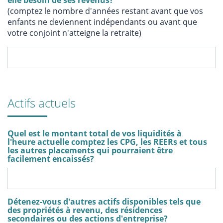
elle besoin de ses revenus?
(comptez le nombre d'années restant avant que vos
enfants ne deviennent indépendants ou avant que
votre conjoint n'atteigne la retraite)
Actifs actuels
Quel est le montant total de vos liquidités à
l'heure actuelle comptez les CPG, les REERs et tous
les autres placements qui pourraient être
facilement encaissés?
Détenez-vous d'autres actifs disponibles tels que
des propriétés à revenu, des résidences
secondaires ou des actions d'entreprise?