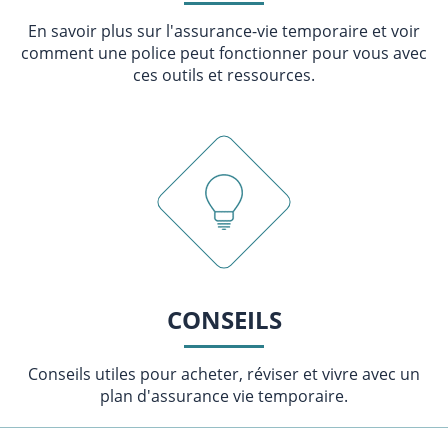
En savoir plus sur l'assurance-vie temporaire et voir
comment une police peut fonctionner pour vous avec
ces outils et ressources.
CONSEILS
Conseils utiles pour acheter, réviser et vivre avec un
plan d'assurance vie temporaire.