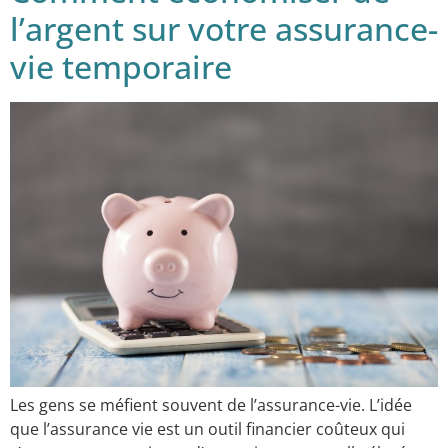
l’argent sur votre assurance-
vie temporaire
Les gens se méfient souvent de l’assurance-vie. L’idée
que l’assurance vie est un outil financier coûteux qui