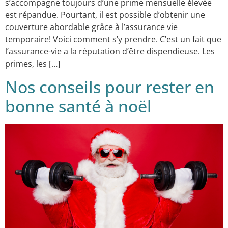
s’accompagne toujours d’une prime mensuelle élevée
est répandue. Pourtant, il est possible d’obtenir une
couverture abordable grâce à l’assurance vie
temporaire! Voici comment s’y prendre. C’est un fait que
l’assurance-vie a la réputation d’être dispendieuse. Les
primes, les […]
Nos conseils pour rester en
bonne santé à noël