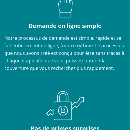
Demande en ligne simple
Notre processus de demande est simple, rapide et se
fait entièrement en ligne, à votre rythme. Le processus
que nous avons créé est conçu pour être sans tracas à
chaque étape afin que vous puissiez obtenir la
couverture que vous recherchez plus rapidement.
Pas de primes surprises