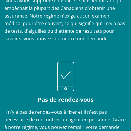
Nous avons supprimé l'obstacle le plus important qui
empêchait la plupart des Canadiens d'obtenir une
assurance. Notre régime n'exige aucun examen
médical pour être couvert, ce qui signifie qu'il n'y a pas
de tests, d'aiguilles ou d'attente de résultats pour
savoir si vous pouvez soumettre une demande.
Pas de rendez-vous
Il n'y a pas de rendez-vous à fixer et il n'est pas
nécessaire de rencontrer un agent en personne. Grâce
à notre régime, vous pouvez remplir votre demande