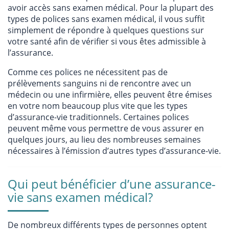
avoir accès sans examen médical. Pour la plupart des
types de polices sans examen médical, il vous suffit
simplement de répondre à quelques questions sur
votre santé afin de vérifier si vous êtes admissible à
l’assurance.
Comme ces polices ne nécessitent pas de
prélèvements sanguins ni de rencontre avec un
médecin ou une infirmière, elles peuvent être émises
en votre nom beaucoup plus vite que les types
d’assurance-vie traditionnels. Certaines polices
peuvent même vous permettre de vous assurer en
quelques jours, au lieu des nombreuses semaines
nécessaires à l’émission d’autres types d’assurance-vie.
Qui peut bénéficier d’une assurance-
vie sans examen médical?
De nombreux différents types de personnes optent