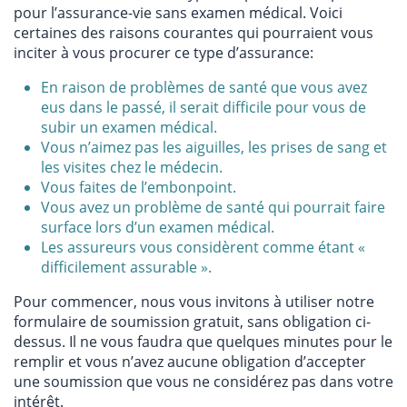
pour l’assurance-vie sans examen médical. Voici
certaines des raisons courantes qui pourraient vous
inciter à vous procurer ce type d’assurance:
En raison de problèmes de santé que vous avez
eus dans le passé, il serait difficile pour vous de
subir un examen médical.
Vous n’aimez pas les aiguilles, les prises de sang et
les visites chez le médecin.
Vous faites de l’embonpoint.
Vous avez un problème de santé qui pourrait faire
surface lors d’un examen médical.
Les assureurs vous considèrent comme étant «
difficilement assurable ».
Pour commencer, nous vous invitons à utiliser notre
formulaire de soumission gratuit, sans obligation ci-
dessus. Il ne vous faudra que quelques minutes pour le
remplir et vous n’avez aucune obligation d’accepter
une soumission que vous ne considérez pas dans votre
intérêt.