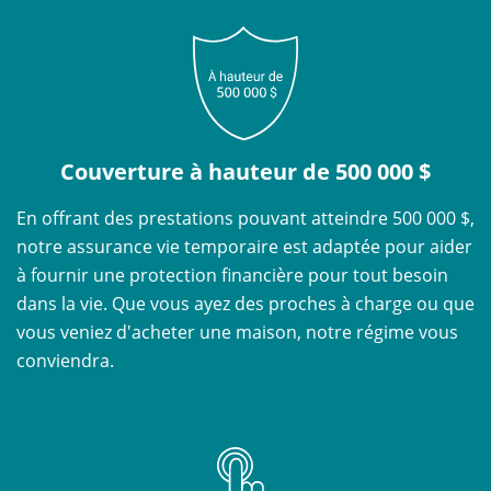
Couverture à hauteur de 500 000 $
En offrant des prestations pouvant atteindre 500 000 $,
notre assurance vie temporaire est adaptée pour aider
à fournir une protection financière pour tout besoin
dans la vie. Que vous ayez des proches à charge ou que
vous veniez d'acheter une maison, notre régime vous
conviendra.