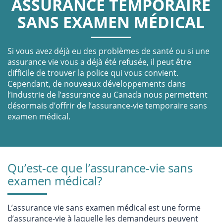
ASSURANCE TEMPORAIRE
SANS EXAMEN MÉDICAL
Si vous avez déjà eu des problèmes de santé ou si une
assurance vie vous a déjà été refusée, il peut être
difficile de trouver la police qui vous convient.
Cependant, de nouveaux développements dans
l’industrie de l’assurance au Canada nous permettent
désormais d’offrir de l’assurance-vie temporaire sans
examen médical.
Qu’est-ce que l’assurance-vie sans
examen médical?
L’assurance vie sans examen médical est une forme
d’assurance-vie à laquelle les demandeurs peuvent