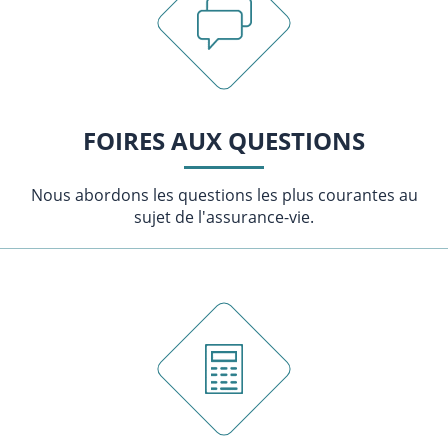
FOIRES AUX QUESTIONS
Nous abordons les questions les plus courantes au
sujet de l'assurance-vie.