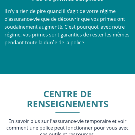
Il n’y a rien de pire quand il s’agit de votre régime
d’assurance-vie que de découvrir que vos primes ont
soudainement augmenté. C'est pourquoi, avec notre
régime, vos primes sont garanties de rester les mêmes
pendant toute la durée de la police.
CENTRE DE
RENSEIGNEMENTS
En savoir plus sur l'assurance-vie temporaire et voir
comment une police peut fonctionner pour vous avec
ces outils et ressources.