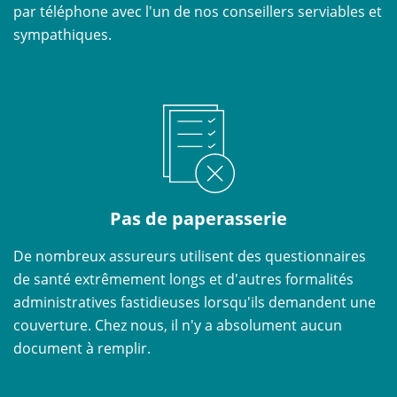
par téléphone avec l'un de nos conseillers serviables et
sympathiques.
Pas de paperasserie
De nombreux assureurs utilisent des questionnaires
de santé extrêmement longs et d'autres formalités
administratives fastidieuses lorsqu'ils demandent une
couverture. Chez nous, il n'y a absolument aucun
document à remplir.