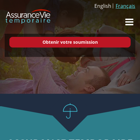
English
Français
Dr