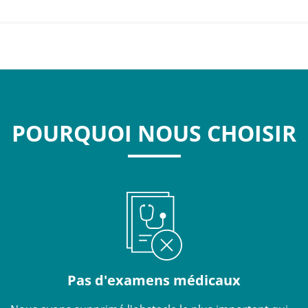
POURQUOI NOUS CHOISIR
Pas d'examens médicaux