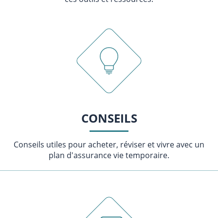
CONSEILS
Conseils utiles pour acheter, réviser et vivre avec un
plan d'assurance vie temporaire.