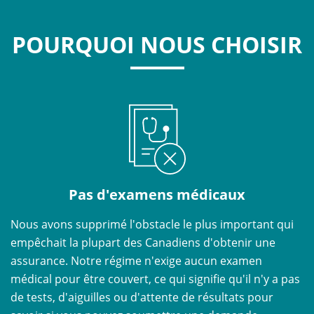
POURQUOI NOUS CHOISIR
Pas d'examens médicaux
Nous avons supprimé l'obstacle le plus important qui
empêchait la plupart des Canadiens d'obtenir une
assurance. Notre régime n'exige aucun examen
médical pour être couvert, ce qui signifie qu'il n'y a pas
de tests, d'aiguilles ou d'attente de résultats pour