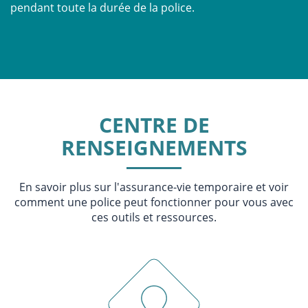
pendant toute la durée de la police.
CENTRE DE
RENSEIGNEMENTS
En savoir plus sur l'assurance-vie temporaire et voir
comment une police peut fonctionner pour vous avec
ces outils et ressources.