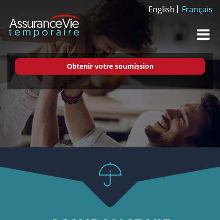
English
Français
Dr