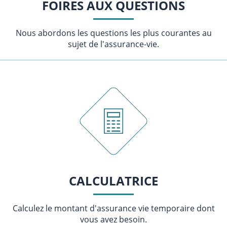
FOIRES AUX QUESTIONS
Nous abordons les questions les plus courantes au
sujet de l'assurance-vie.
CALCULATRICE
Calculez le montant d'assurance vie temporaire dont
vous avez besoin.