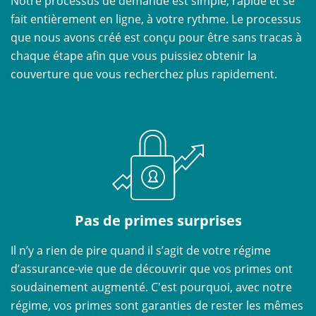
Notre processus de demande est simple, rapide et se
fait entièrement en ligne, à votre rythme. Le processus
que nous avons créé est conçu pour être sans tracas à
chaque étape afin que vous puissiez obtenir la
couverture que vous recherchez plus rapidement.
Pas de primes surprises
Il n’y a rien de pire quand il s’agit de votre régime
d’assurance-vie que de découvrir que vos primes ont
soudainement augmenté. C'est pourquoi, avec notre
régime, vos primes sont garanties de rester les mêmes