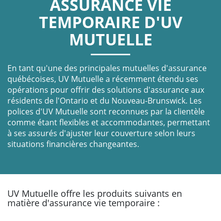
ASSURANCE VIE
TEMPORAIRE D'UV
MUTUELLE
En tant qu'une des principales mutuelles d'assurance
québécoises, UV Mutuelle a récemment étendu ses
opérations pour offrir des solutions d'assurance aux
résidents de l'Ontario et du Nouveau-Brunswick. Les
polices d'UV Mutuelle sont reconnues par la clientèle
comme étant flexibles et accommodantes, permettant
à ses assurés d'ajuster leur couverture selon leurs
situations financières changeantes.
UV Mutuelle offre les produits suivants en
matière d'assurance vie temporaire :