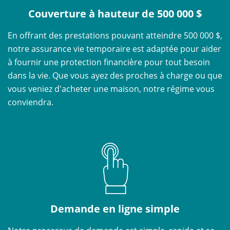
Couverture à hauteur de 500 000 $
En offrant des prestations pouvant atteindre 500 000 $,
notre assurance vie temporaire est adaptée pour aider
à fournir une protection financière pour tout besoin
dans la vie. Que vous ayez des proches à charge ou que
vous veniez d'acheter une maison, notre régime vous
conviendra.
Demande en ligne simple