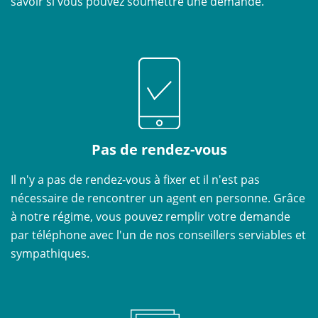
savoir si vous pouvez soumettre une demande.
Pas de rendez-vous
Il n'y a pas de rendez-vous à fixer et il n'est pas
nécessaire de rencontrer un agent en personne. Grâce
à notre régime, vous pouvez remplir votre demande
par téléphone avec l'un de nos conseillers serviables et
sympathiques.