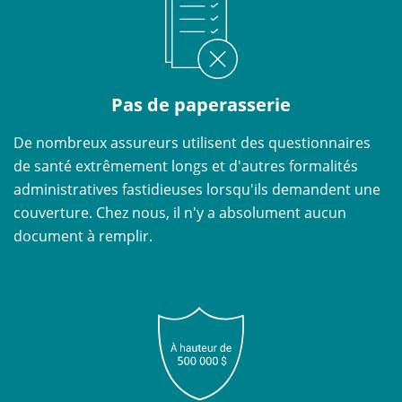
Pas de paperasserie
De nombreux assureurs utilisent des questionnaires
de santé extrêmement longs et d'autres formalités
administratives fastidieuses lorsqu'ils demandent une
couverture. Chez nous, il n'y a absolument aucun
document à remplir.