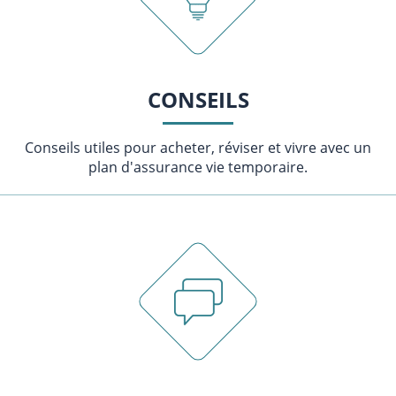
CONSEILS
Conseils utiles pour acheter, réviser et vivre avec un
plan d'assurance vie temporaire.