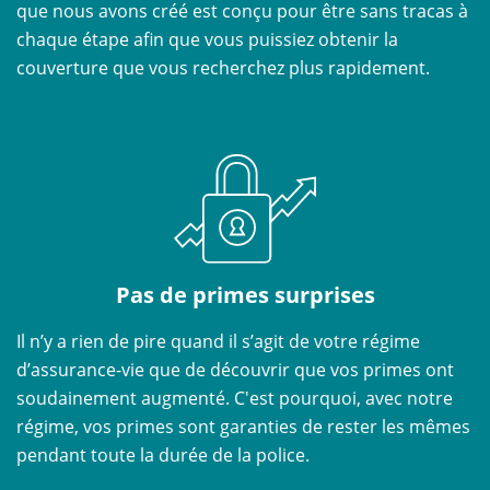
que nous avons créé est conçu pour être sans tracas à
chaque étape afin que vous puissiez obtenir la
couverture que vous recherchez plus rapidement.
Pas de primes surprises
Il n’y a rien de pire quand il s’agit de votre régime
d’assurance-vie que de découvrir que vos primes ont
soudainement augmenté. C'est pourquoi, avec notre
régime, vos primes sont garanties de rester les mêmes
pendant toute la durée de la police.