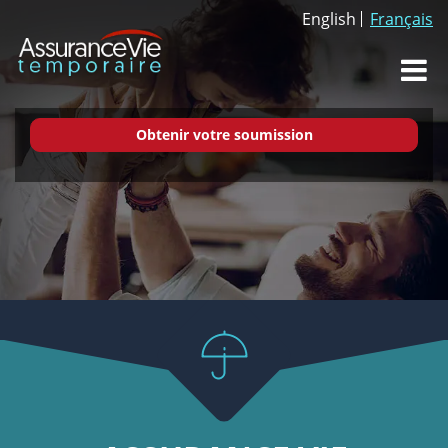
English
Français
Dr