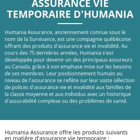
ASSURANCE VIE
TEMPORAIRE D'HUMANIA
Humania Assurance, anciennement connue sous le
nom de la Survivance, est une compagnie québécoise
offrant des produits d'assurance vie et invalidité. Au
cours des 75 dernières années, Humania s'est
développée pour devenir un des principaux assureurs
au Canada, grâce à son emphase mise sur les besoins
de ses membres. Leur positionnement humain au
niveau de l'assurance se reflète sur leur vaste sélection
de polices d'assurance vie et invalidité aux familles de
la classe moyenne et aux individus avec un historique
d'assurabilité complexe ou des problèmes de santé.
Humania Assurance offre les produits suivants
en matière d'assurance vie temporaire :