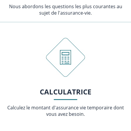
Nous abordons les questions les plus courantes au
sujet de l'assurance-vie.
CALCULATRICE
Calculez le montant d'assurance vie temporaire dont
vous avez besoin.