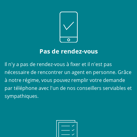
Pas de rendez-vous
Il n'y a pas de rendez-vous à fixer et il n'est pas
nécessaire de rencontrer un agent en personne. Grâce
à notre régime, vous pouvez remplir votre demande
par téléphone avec l'un de nos conseillers serviables et
sympathiques.