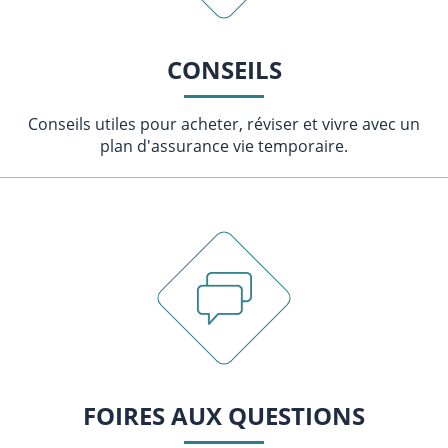
CONSEILS
Conseils utiles pour acheter, réviser et vivre avec un
plan d'assurance vie temporaire.
FOIRES AUX QUESTIONS