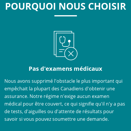
POURQUOI NOUS CHOISIR
Pas d'examens médicaux
Nous avons supprimé l'obstacle le plus important qui
empêchait la plupart des Canadiens d'obtenir une
assurance. Notre régime n'exige aucun examen
médical pour être couvert, ce qui signifie qu'il n'y a pas
de tests, d'aiguilles ou d'attente de résultats pour
savoir si vous pouvez soumettre une demande.