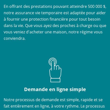
En offrant des prestations pouvant atteindre 500 000 $,
notre assurance vie temporaire est adaptée pour aider
à fournir une protection financière pour tout besoin
dans la vie. Que vous ayez des proches à charge ou que
vous veniez d'acheter une maison, notre régime vous
conviendra.
Demande en ligne simple
Notre processus de demande est simple, rapide et se
fait entièrement en ligne, à votre rythme. Le processus