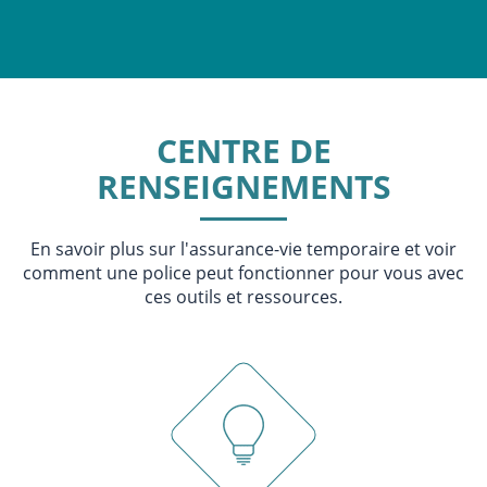
CENTRE DE
RENSEIGNEMENTS
En savoir plus sur l'assurance-vie temporaire et voir
comment une police peut fonctionner pour vous avec
ces outils et ressources.